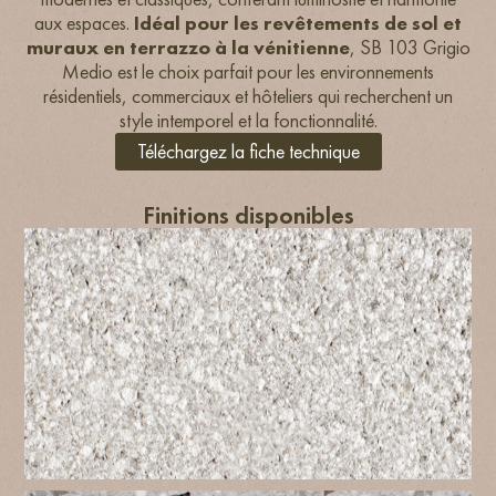
aux espaces.
Idéal pour les revêtements de sol et
muraux en terrazzo à la vénitienne
, SB 103 Grigio
Medio est le choix parfait pour les environnements
résidentiels, commerciaux et hôteliers qui recherchent un
style intemporel et la fonctionnalité.
Téléchargez la fiche technique
Finitions disponibles