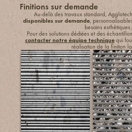
Finitions sur demande
Au-delà des travaux standard, Agglotech
disponibles sur demande
, personnalisables
besoins esthétiques 
Pour des solutions dédiées et des échantillon
contacter notre équipe technique
qui fou
réalisation de la finition 