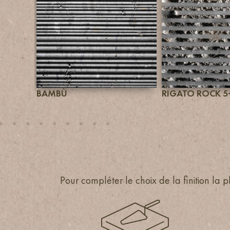
BAMBÙ
RIGATO ROCK 5
Pour compléter le choix de la finition la