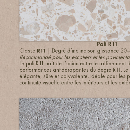
Poli R11
Classe
R11
| Degré d’inclinaison glissance 20
Recommandé pour les escaliers et les pavimentat
Le poli R11 naît de l’union entre le raffinement 
performances antidérapantes du degré R11. Le r
élégante, sûre et polyvalente, idéale pour les p
continuité visuelle entre les intérieurs et les extér