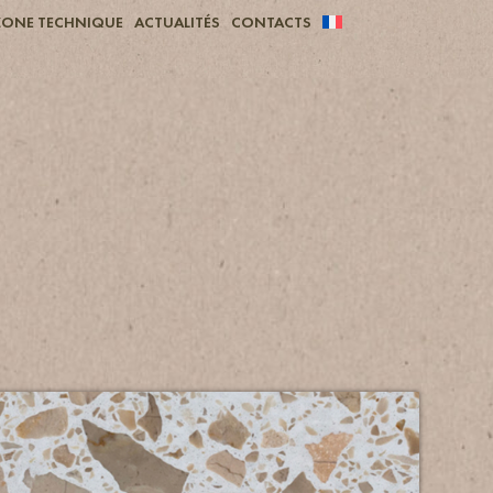
ZONE TECHNIQUE
ACTUALITÉS
CONTACTS