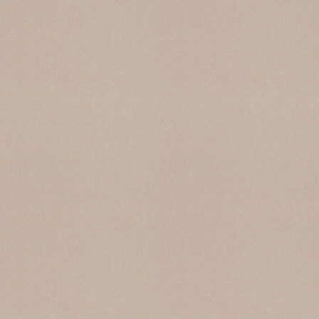
SB 150 Sale Pepe