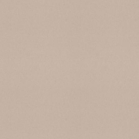
SB 500 Pietra Crema