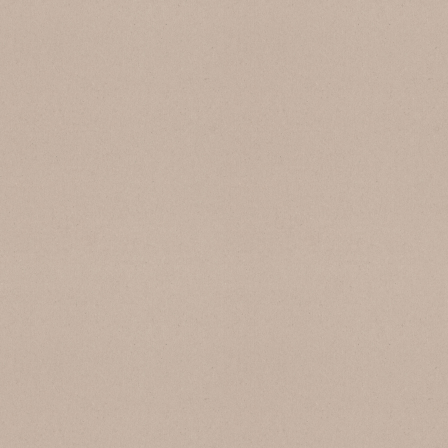
SB 108 Beige