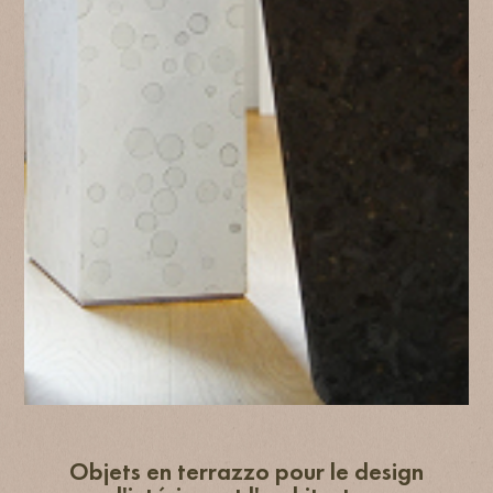
Objets en terrazzo pour le design