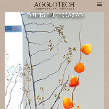
OBJETS EN TERRAZZO