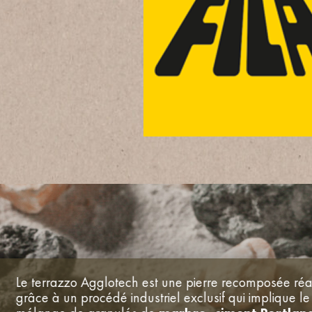
Le terrazzo Agglotech est une pierre recomposée réa
grâce à un procédé industriel exclusif qui implique le