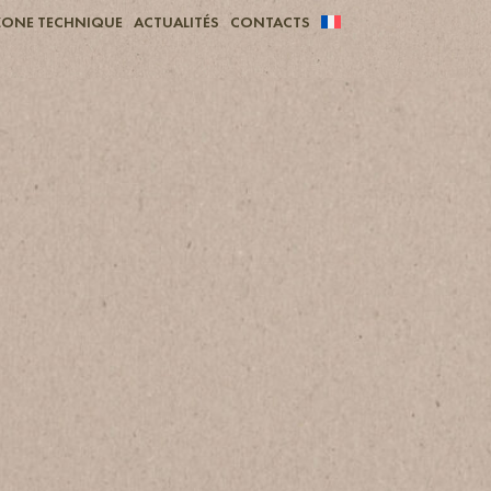
ZONE TECHNIQUE
ACTUALITÉS
CONTACTS