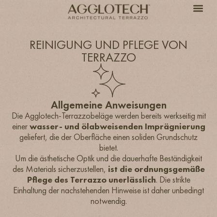
REINIGUNG UND PFLEGE VON
TERRAZZO
Allgemeine Anweisungen
Die Agglotech-Terrazzobeläge werden bereits werkseitig mit
einer
wasser- und ölabweisenden Imprägnierung
geliefert, die der Oberfläche einen soliden Grundschutz
bietet.
Um die ästhetische Optik und die dauerhafte Beständigkeit
des Materials sicherzustellen,
ist die ordnungsgemäße
Pflege des Terrazzo unerlässlich
. Die strikte
Einhaltung der nachstehenden Hinweise ist daher unbedingt
notwendig.