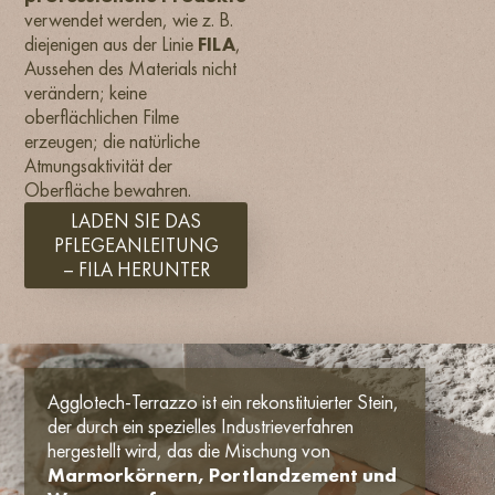
verwendet werden, wie z. B.
diejenigen aus der Linie
FILA
,
Aussehen des Materials nicht
verändern; keine
oberflächlichen Filme
erzeugen; die natürliche
Atmungsaktivität der
Oberfläche bewahren.
LADEN SIE DAS
PFLEGEANLEITUNG
– FILA HERUNTER
Agglotech-Terrazzo ist ein rekonstituierter Stein,
der durch ein spezielles Industrieverfahren
hergestellt wird, das die Mischung von
Marmorkörnern, Portlandzement und