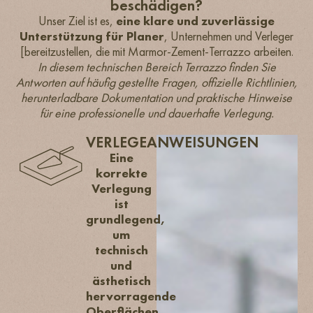
beschädigen?
Unser Ziel ist es,
eine klare und zuverlässige
Unterstützung für Planer
, Unternehmen und Verleger
[bereitzustellen, die mit Marmor-Zement-Terrazzo arbeiten.
In diesem technischen Bereich Terrazzo finden Sie
Antworten auf häufig gestellte Fragen, offizielle Richtlinien,
herunterladbare Dokumentation und praktische Hinweise
für eine professionelle und dauerhafte Verlegung.
VERLEGEANWEISUNGEN
Eine
korrekte
Verlegung
ist
grundlegend,
um
technisch
und
ästhetisch
hervorragende
Oberflächen