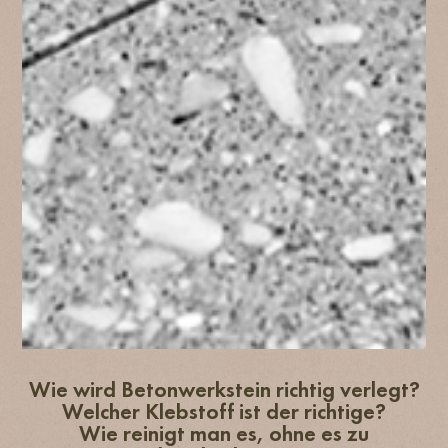
Wie wird Betonwerkstein richtig verlegt?
Welcher Klebstoff ist der richtige?
Wie reinigt man es, ohne es zu