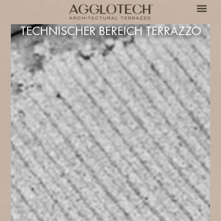
TECHNISCHER BEREICH TERRAZZO