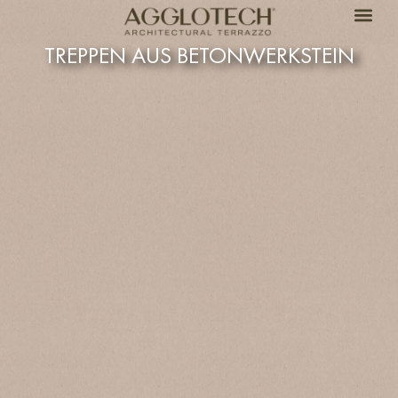
TREPPEN AUS BETONWERKSTEIN