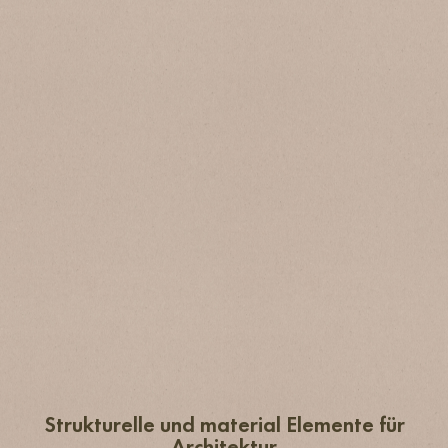
Strukturelle und material Elemente für
Architektur