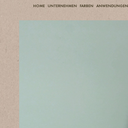
HOME
UNTERNEHMEN
FARBEN
ANWENDUNGEN