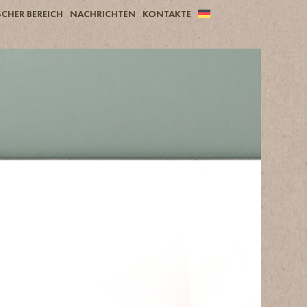
CHER BEREICH
NACHRICHTEN
KONTAKTE