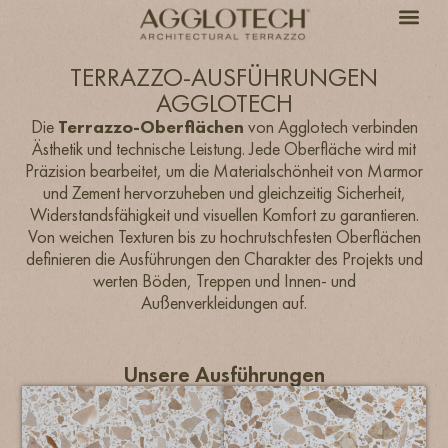
TERRAZZO-AUSFÜHRUNGEN
AGGLOTECH
Die
Terrazzo-Oberflächen
von Agglotech verbinden
Ästhetik und technische Leistung. Jede Oberfläche wird mit
Präzision bearbeitet, um die Materialschönheit von Marmor
und Zement hervorzuheben und gleichzeitig Sicherheit,
Widerstandsfähigkeit und visuellen Komfort zu garantieren.
Von weichen Texturen bis zu hochrutschfesten Oberflächen
definieren die Ausführungen den Charakter des Projekts und
werten Böden, Treppen und Innen- und
Außenverkleidungen auf.
Unsere Ausführungen