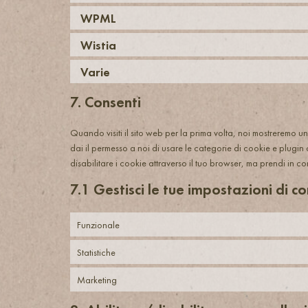
WPML
Wistia
Varie
7. Consenti
Quando visiti il sito web per la prima volta, noi mostreremo
dai il permesso a noi di usare le categorie di cookie e plugin
disabilitare i cookie attraverso il tuo browser, ma prendi in 
7.1 Gestisci le tue impostazioni di c
Funzionale
Statistiche
Marketing