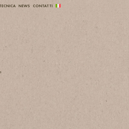
TECNICA
NEWS
CONTATTI
e