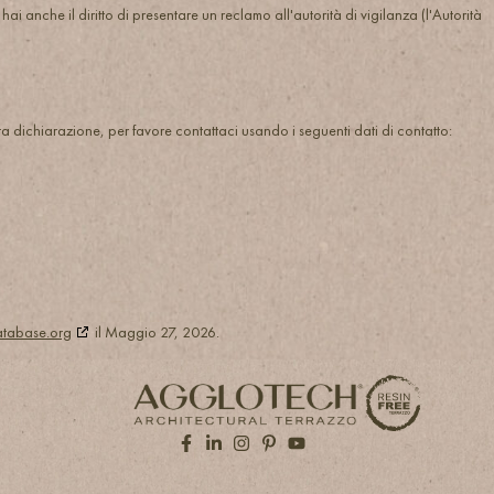
ai anche il diritto di presentare un reclamo all'autorità di vigilanza (l'Autorità
dichiarazione, per favore contattaci usando i seguenti dati di contatto:
tabase.org
il Maggio 27, 2026.