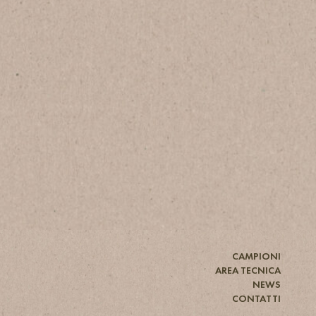
CAMPIONI
AREA TECNICA
NEWS
CONTATTI