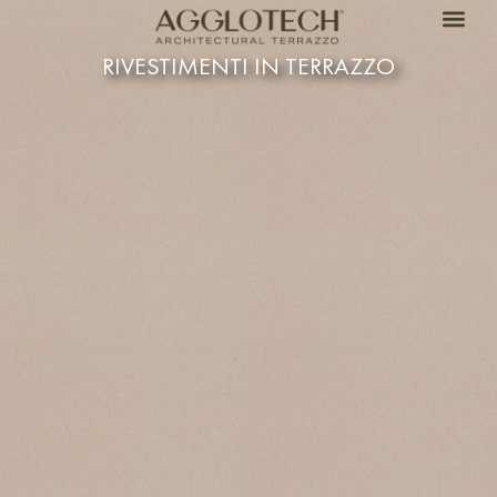
RIVESTIMENTI IN TERRAZZO