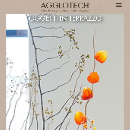
OGGETTI IN TERRAZZO