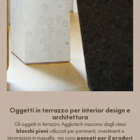
Oggetti in terrazzo per interior design e
architettura
Gli oggetti in terrazzo Agglotech nascono dagli stessi
blocchi pieni
utilizzati per pavimenti, rivestimenti e
lavorazioni in massello, ma sono
pensati per il product