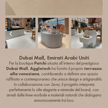
Dubai Mall, Emirati Arabi Uniti
Per la boutique
Patchi
situata all’interno del prestigioso
Dubai Mall
,
Agglotech
ha fornito il proprio
terrazzo
alla veneziana
, contribuendo a definire uno spazio
raffinato e contemporaneo che unisce design e artigianalità.
In collaborazione con
Sensi
, il progetto interpreta
perfettamente lo stile elegante e minimale del brand, con
arredi dalle linee morbide e materiali naturali che dialogano
armoniosamente tra loro.