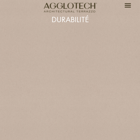
DURABILITÉ