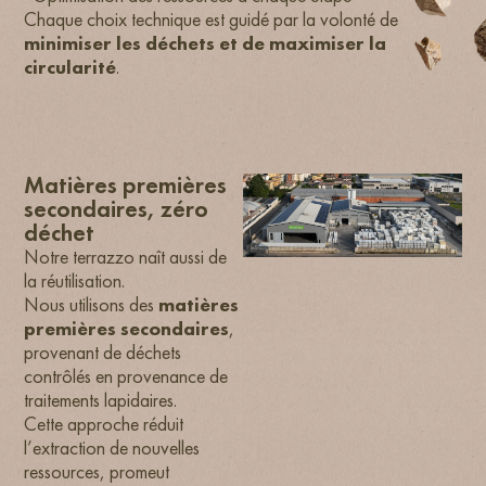
Chaque choix technique est guidé par la volonté de
minimiser les déchets et de maximiser la
circularité
.
Matières premières
secondaires, zéro
déchet
Notre terrazzo naît aussi de
la réutilisation.
Nous utilisons des
matières
premières secondaires
,
provenant de déchets
contrôlés en provenance de
traitements lapidaires.
Cette approche réduit
l’extraction de nouvelles
ressources, promeut