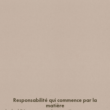
Responsabilité qui commence par la
matière