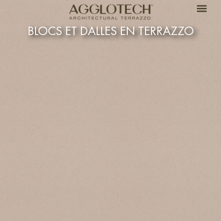
BLOCS ET DALLES EN TERRAZZO