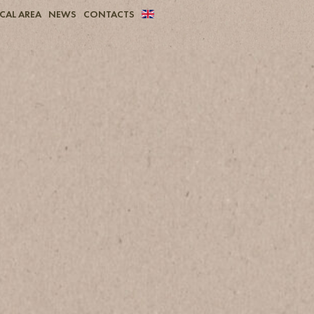
CAL AREA
NEWS
CONTACTS