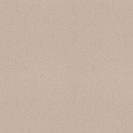
SB 134 Crema