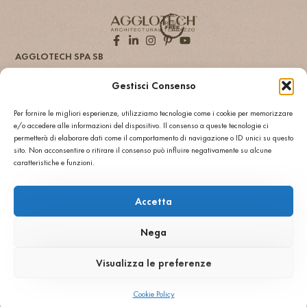
SB 107 Grigio Marron
Gestisci Consenso
Per fornire le migliori esperienze, utilizziamo tecnologie come i cookie per memorizzare
e/o accedere alle informazioni del dispositivo. Il consenso a queste tecnologie ci
permetterà di elaborare dati come il comportamento di navigazione o ID unici su questo
sito. Non acconsentire o ritirare il consenso può influire negativamente su alcune
caratteristiche e funzioni.
Accetta
SB 128 Grigio Nero
Nega
Visualizza le preferenze
Cookie Policy