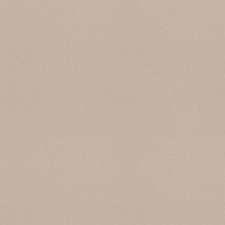
SB 101 Pepe Sale