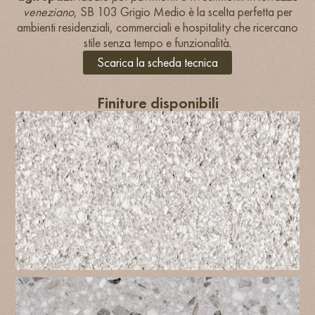
veneziano
, SB 103 Grigio Medio è la scelta perfetta per
ambienti residenziali, commerciali e hospitality che ricercano
stile senza tempo e funzionalità.
Scarica la scheda tecnica
Finiture disponibili