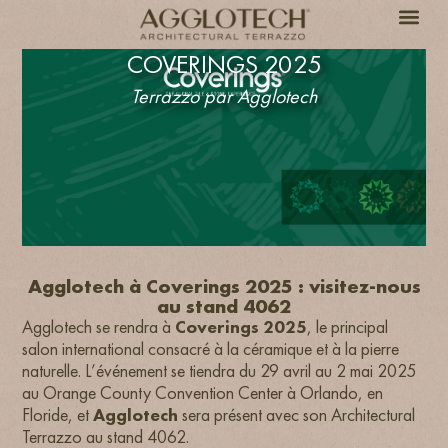
COVERINGS 2025
Terrazzo par Agglotech
Agglotech à Coverings 2025 : visitez-nous
au stand 4062
Agglotech se rendra à
Coverings 2025
, le principal
salon international consacré à la céramique et à la pierre
naturelle. L’événement se tiendra du 29 avril au 2 mai 2025
au Orange County Convention Center à Orlando, en
Floride, et
Agglotech
sera présent avec son Architectural
Terrazzo au stand 4062.