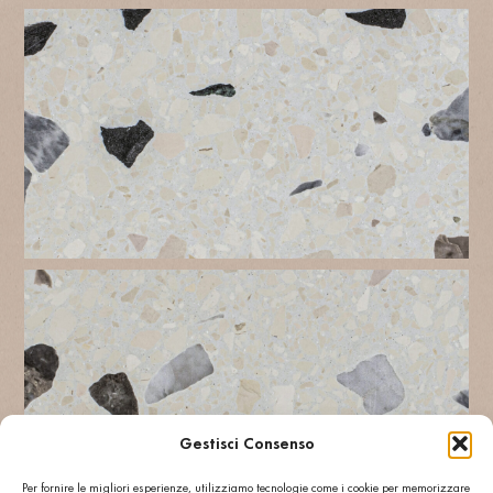
Gestisci Consenso
Per fornire le migliori esperienze, utilizziamo tecnologie come i cookie per memorizzare