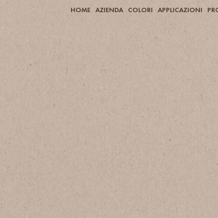
HOME
AZIENDA
COLORI
APPLICAZIONI
PR