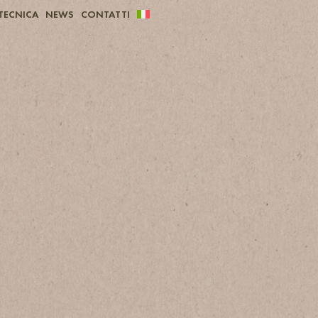
TECNICA
NEWS
CONTATTI