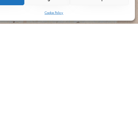
Cookie Policy