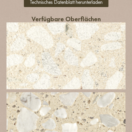
Technisches Datenblatt herunterladen
Verfügbare Oberflächen