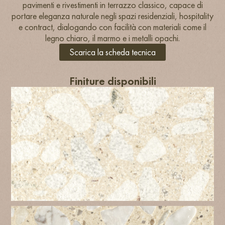
pavimenti e rivestimenti in terrazzo classico, capace di
portare eleganza naturale negli spazi residenziali, hospitality
e contract, dialogando con facilità con materiali come il
legno chiaro, il marmo e i metalli opachi.
Scarica la scheda tecnica
Finiture disponibili