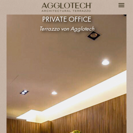
PRIVATE OFFICE
Terrazzo von Agglotech