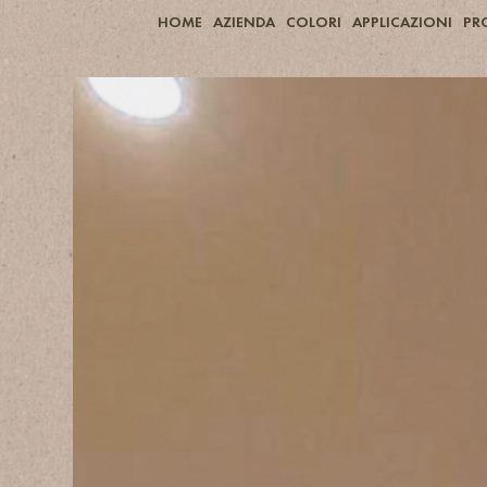
HOME
AZIENDA
COLORI
APPLICAZIONI
PR