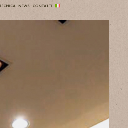
TECNICA
NEWS
CONTATTI