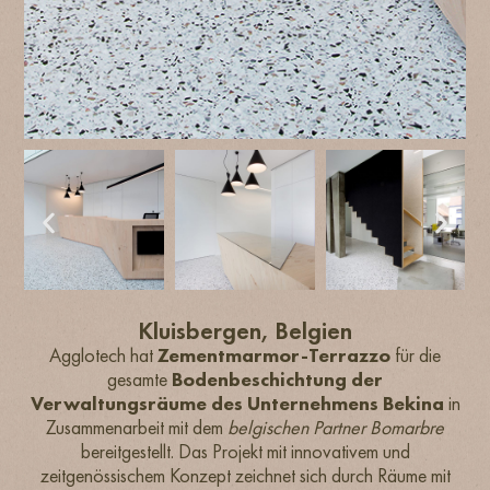
Kluisbergen, Belgien
Agglotech hat
Zementmarmor-Terrazzo
für die
gesamte
Bodenbeschichtung der
Verwaltungsräume des Unternehmens Bekina
in
Zusammenarbeit mit dem
belgischen Partner Bomarbre
bereitgestellt. Das Projekt mit innovativem und
zeitgenössischem Konzept zeichnet sich durch Räume mit