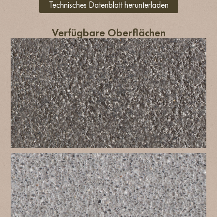
Technisches Datenblatt herunterladen
Verfügbare Oberflächen