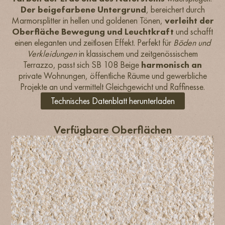
Der beigefarbene Untergrund
, bereichert durch
Marmorsplitter in hellen und goldenen Tönen,
verleiht der
Oberfläche Bewegung und Leuchtkraft
und schafft
einen eleganten und zeitlosen Effekt. Perfekt für
Böden und
Verkleidungen
in klassischem und zeitgenössischem
Terrazzo, passt sich SB 108 Beige
harmonisch an
private Wohnungen, öffentliche Räume und gewerbliche
Projekte an und vermittelt Gleichgewicht und Raffinesse.
Technisches Datenblatt herunterladen
Verfügbare Oberflächen