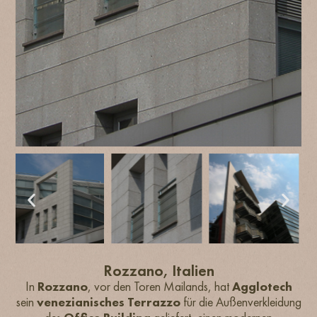
Rozzano, Italien
In
Rozzano
, vor den Toren Mailands, hat
Agglotech
sein
venezianisches Terrazzo
für die Außenverkleidung