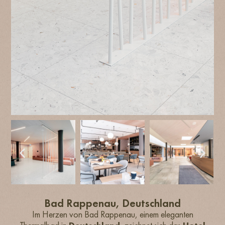
Bad Rappenau, Deutschland
Im Herzen von Bad Rappenau, einem eleganten