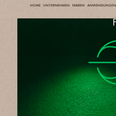
HOME
UNTERNEHMEN
FARBEN
ANWENDUNGEN