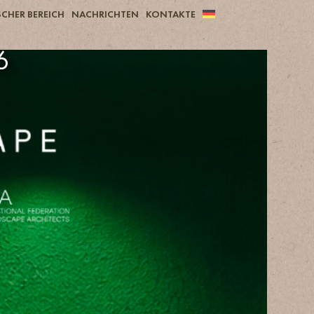
CHER BEREICH
NACHRICHTEN
KONTAKTE
6