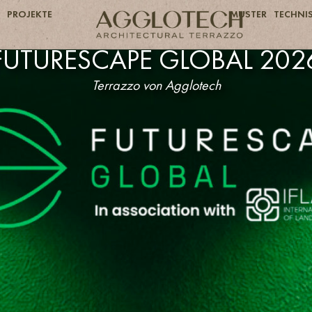
PROJEKTE
MUSTER
TECHNIS
FUTURESCAPE GLOBAL 202
Terrazzo von Agglotech