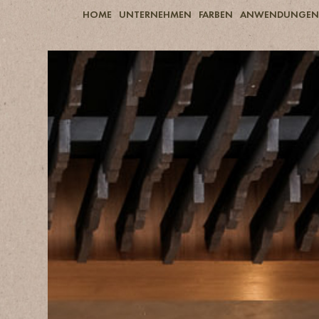
HOME
UNTERNEHMEN
FARBEN
ANWENDUNGEN