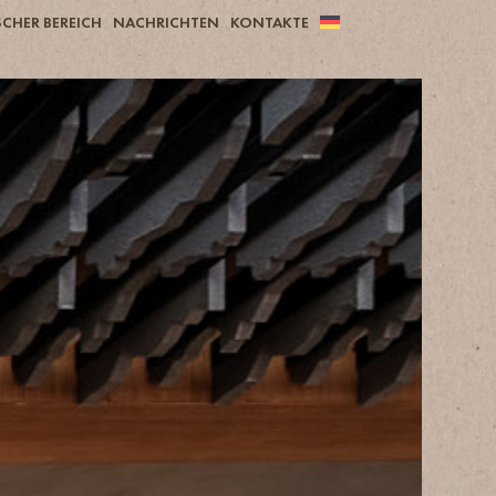
CHER BEREICH
NACHRICHTEN
KONTAKTE