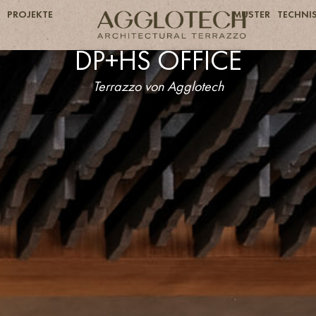
PROJEKTE
MUSTER
TECHNIS
DP+HS OFFICE
Terrazzo von Agglotech