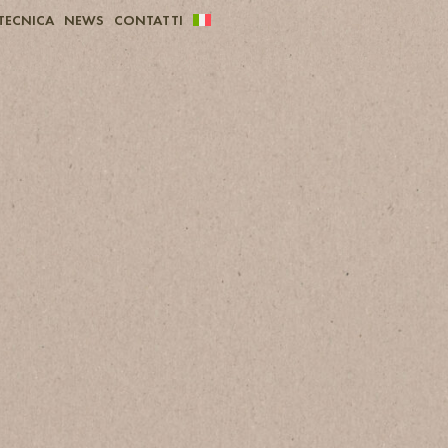
TECNICA
NEWS
CONTATTI