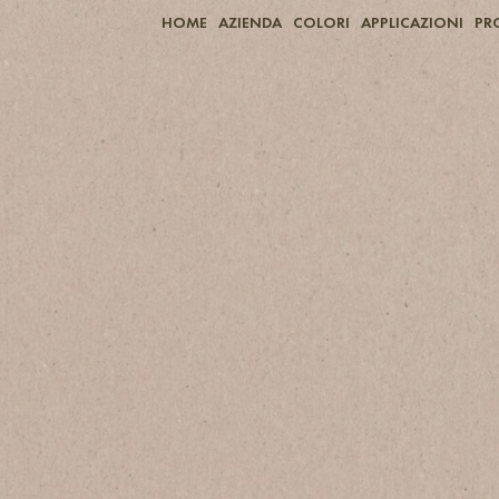
HOME
AZIENDA
COLORI
APPLICAZIONI
PR