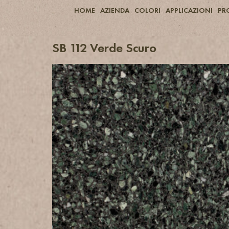
HOME
AZIENDA
COLORI
APPLICAZIONI
PR
SB 112 Verde Scuro