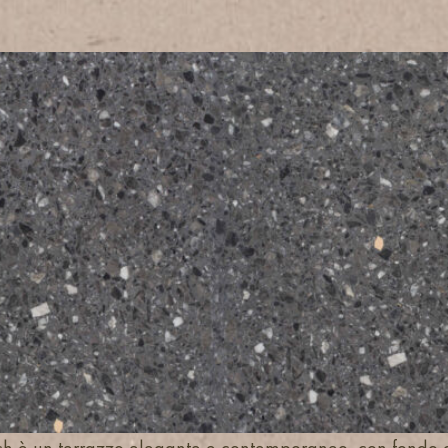
ch è un terrazzo elegante e contemporaneo, con fondo gr