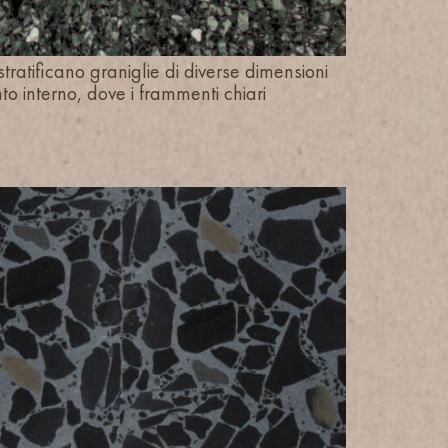
ratificano graniglie di diverse dimensioni
to interno, dove i frammenti chiari