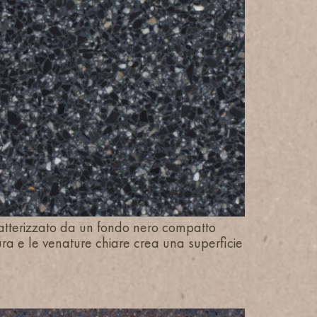
ratterizzato da un fondo nero compatto
cura e le venature chiare crea una superficie