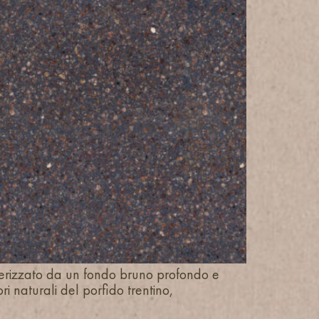
terizzato da un fondo bruno profondo e
ri naturali del porfido trentino,