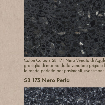
Colori Colours SB 171 Nero Venato di Agglot
graniglie di marmo dalle venature grigie e 
lo rende perfetto per pavimenti, rivestimenti
SB 175 Nero Perla