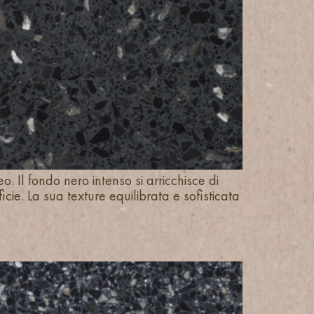
Il fondo nero intenso si arricchisce di
ie. La sua texture equilibrata e sofisticata