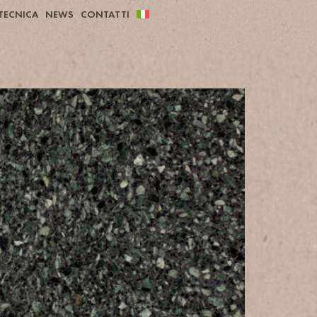
TECNICA
NEWS
CONTATTI