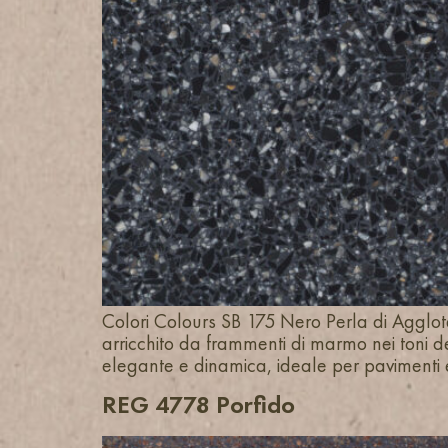
Colori Colours SB 175 Nero Perla di Agglot
arricchito da frammenti di marmo nei toni de
elegante e dinamica, ideale per pavimenti 
REG 4778 Porfido