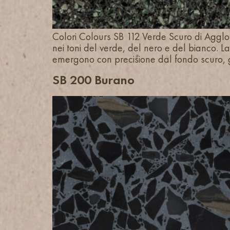
Colori Colours SB 112 Verde Scuro di Agglote
nei toni del verde, del nero e del bianco. L
emergono con precisione dal fondo scuro,
SB 200 Burano