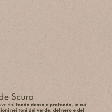
de Scuro
azzo dal
fondo denso e profondo, in cui
ioni nei toni del verde, del nero e del