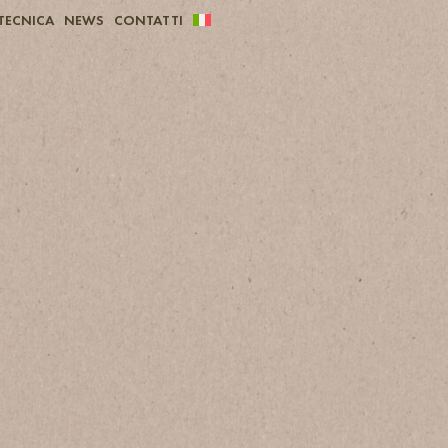
TECNICA
NEWS
CONTATTI