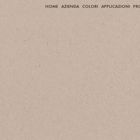
HOME
AZIENDA
COLORI
APPLICAZIONI
PR