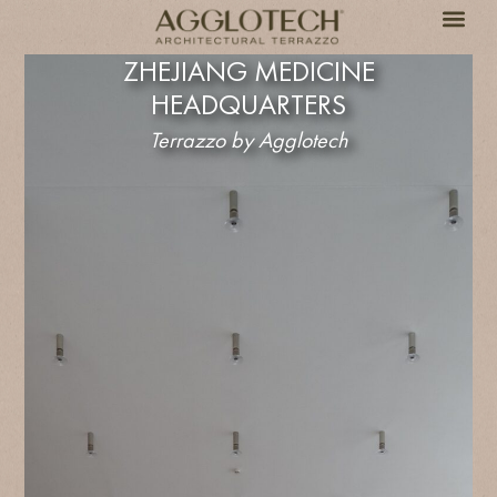
ZHEJIANG MEDICINE
HEADQUARTERS
Terrazzo by Agglotech