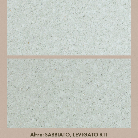
Altre: SABBIATO, LEVIGATO R11