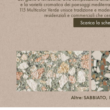
e la varietà cromatica dei paesaggi mediterr
115 Multicolor Verde unisce tradizione e mode
residenziali e commerciali che ce
Scarica la sch
Altre: SABBIATO,