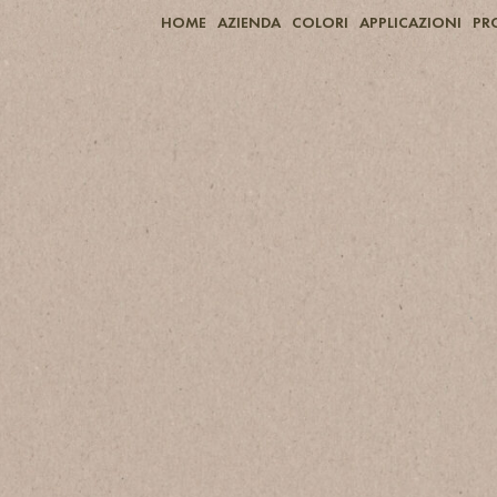
HOME
AZIENDA
COLORI
APPLICAZIONI
PR