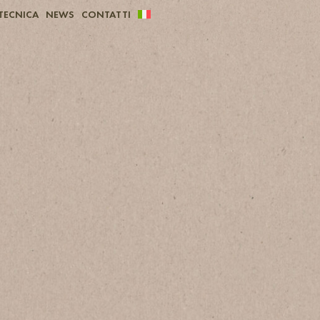
TECNICA
NEWS
CONTATTI