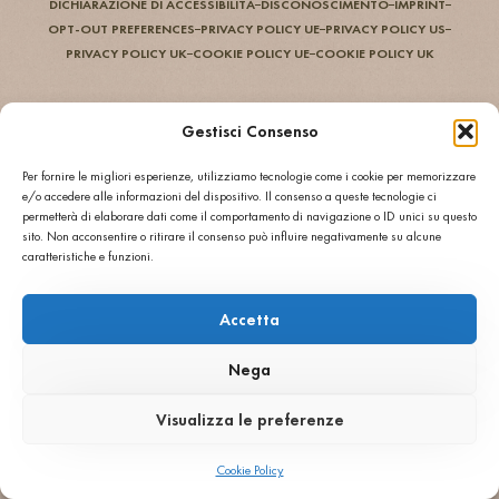
DICHIARAZIONE DI ACCESSIBILITÀ
DISCONOSCIMENTO
IMPRINT
OPT-OUT PREFERENCES
PRIVACY POLICY UE
PRIVACY POLICY US
PRIVACY POLICY UK
COOKIE POLICY UE
COOKIE POLICY UK
Gestisci Consenso
Per fornire le migliori esperienze, utilizziamo tecnologie come i cookie per memorizzare
e/o accedere alle informazioni del dispositivo. Il consenso a queste tecnologie ci
permetterà di elaborare dati come il comportamento di navigazione o ID unici su questo
sito. Non acconsentire o ritirare il consenso può influire negativamente su alcune
caratteristiche e funzioni.
Accetta
Nega
Visualizza le preferenze
Cookie Policy