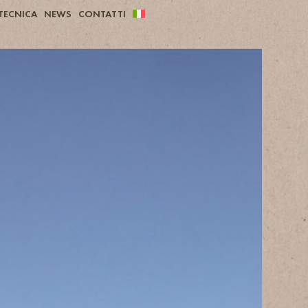
TECNICA
NEWS
CONTATTI