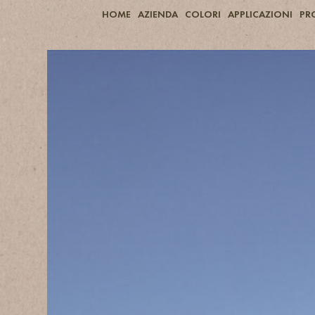
HOME
AZIENDA
COLORI
APPLICAZIONI
PR