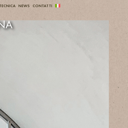
TECNICA
NEWS
CONTATTI
NNA