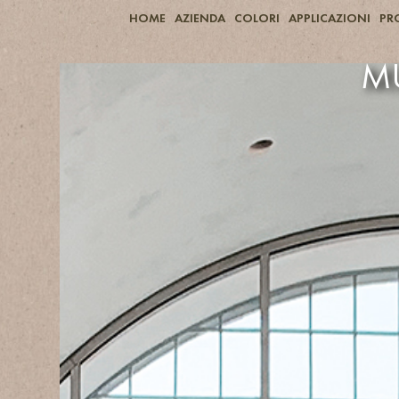
HOME
AZIENDA
COLORI
APPLICAZIONI
PR
MU