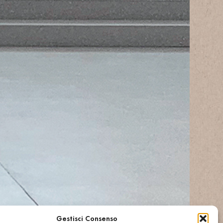
Gestisci Consenso