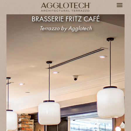
BRASSERIE FRITZ CAFÉ
Terrazzo by Agglotech