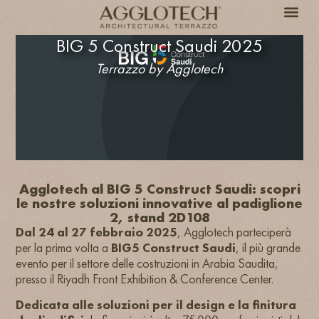
BIG 5 Construct Saudi 2025
Terrazzo by Agglotech
Agglotech al BIG 5 Construct Saudi: scopri
le nostre soluzioni innovative al padiglione
2, stand 2D108
Dal 24 al 27 febbraio 2025
, Agglotech parteciperà
per la prima volta a
BIG5 Construct Saudi
, il più grande
evento per il settore delle costruzioni in Arabia Saudita,
presso il Riyadh Front Exhibition & Conference Center.
Dedicata alle soluzioni per il design e la finitura