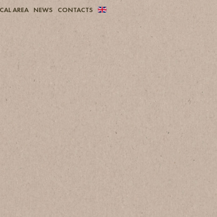
CAL AREA
NEWS
CONTACTS