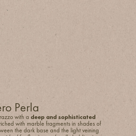
ro Perla
rrazzo with a
deep and sophisticated
iched with marble fragments in shades of
ween the dark base and the light veining