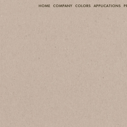
HOME
COMPANY
COLORS
APPLICATIONS
P