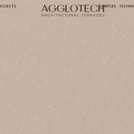
ROJECTS
SAMPLES
TECHNI