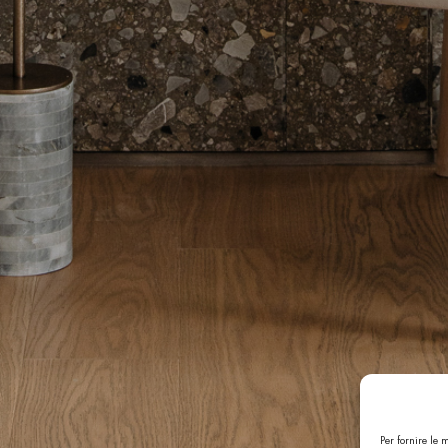
Per fornire le