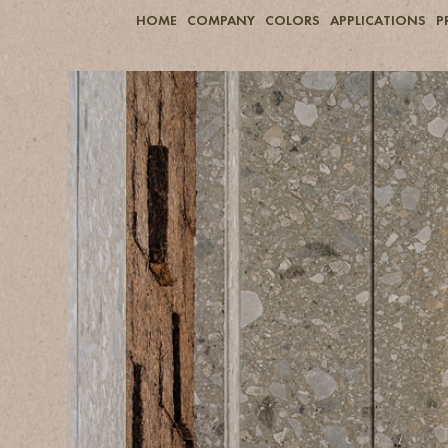
HOME
COMPANY
COLORS
APPLICATIONS
P