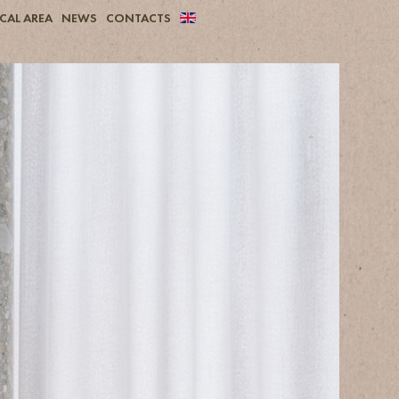
CAL AREA
NEWS
CONTACTS