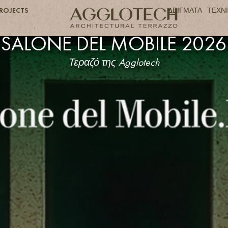
ROJECTS
ΔΕΙΓΜΑΤΑ
ΤΕΧΝ
SALONE DEL MOBILE 2026
Τεραζό της Agglotech