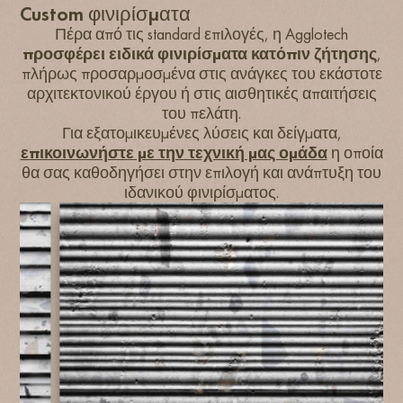
Custom φινιρίσματα
Πέρα από τις standard επιλογές, η Agglotech
προσφέρει ειδικά φινιρίσματα κατόπιν ζήτησης
,
πλήρως προσαρμοσμένα στις ανάγκες του εκάστοτε
αρχιτεκτονικού έργου ή στις αισθητικές απαιτήσεις
του πελάτη.
Για εξατομικευμένες λύσεις και δείγματα,
επικοινωνήστε με την τεχνική μας ομάδα
η οποία
θα σας καθοδηγήσει στην επιλογή και ανάπτυξη του
ιδανικού φινιρίσματος.