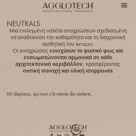
NEUTRALS
Μια επιλεγμένη παλέτα αποχρώσεων σχεδιασμένη
να αναδεικνύει την καθαρότητα και τη διαχρονική
αισθητική του terrazzo.
Οι αποχρώσεις
ενισχύουν το φυσικό φως και
ενσωματώνονται αρμονικά σε κάθε
αρχιτεκτονικό περιβάλλον
, προσφέροντας
οπτική συνοχή και υλική ισορροπία
.
Mi dispiace, qui non c'è niente da vedere...