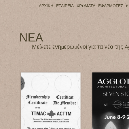
ΑΡΧΙΚΗ
ΕΤΑΙΡΕΙΑ
ΧΡΩΜΑΤΑ
ΕΦΑΡΜΟΓΕΣ
P
ΝΕΑ
Μείνετε ενημερωμένοι για τα νέα της Ag