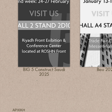
BIG 5 Construct Saudi
Bau 20
2025
ΑΡΧΙΚΗ