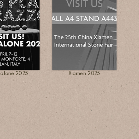
salone 2025
Xiamen 2025