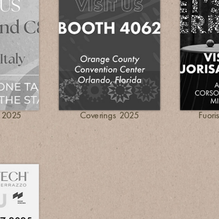
 2025
Coverings 2025
Fuori