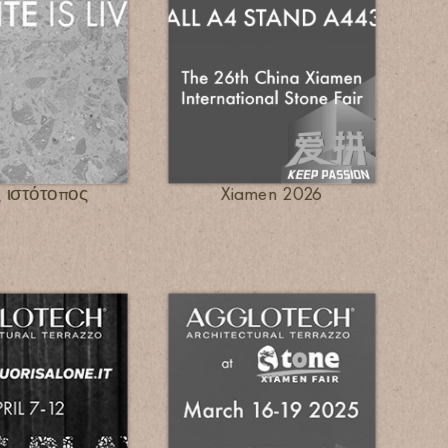
 ιστότοπος
Xiamen 2026